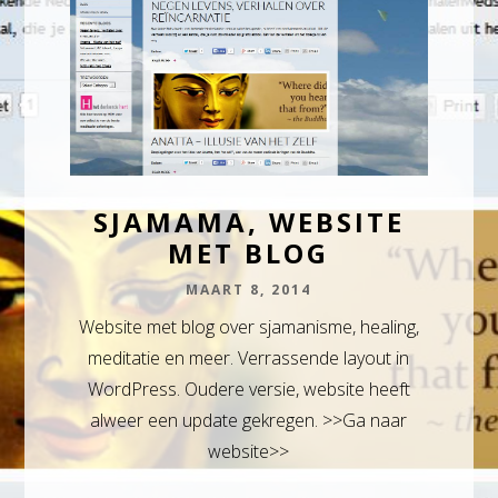
SJAMAMA, WEBSITE
MET BLOG
MAART 8, 2014
Website met blog over sjamanisme, healing,
meditatie en meer. Verrassende layout in
WordPress. Oudere versie, website heeft
alweer een update gekregen. >>Ga naar
website>>