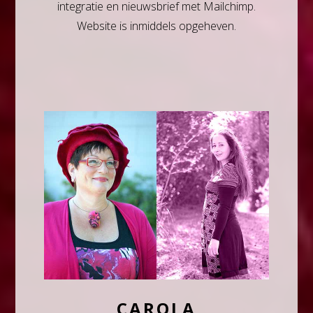
integratie en nieuwsbrief met Mailchimp.
Website is inmiddels opgeheven.
CAROLA