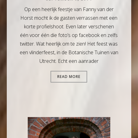
Op een heerlijk feestje van Fanny van der
Horst mocht ik de gasten verrassen met een
korte profielshoot. Even later verschenen
één voor één die foto’s op facebook en zelfs
twitter. Wat heerlijk om te zien! Het feest was
een vlinderfeest, in de Botanische Tuinen van
Utrecht. Echt een aanrader
READ MORE