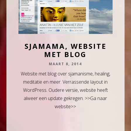
SJAMAMA, WEBSITE
MET BLOG
MAART 8, 2014
Website met blog over sjamanisme, healing,
meditatie en meer. Verrassende layout in
WordPress. Oudere versie, website heeft
alweer een update gekregen. >>Ga naar
website>>