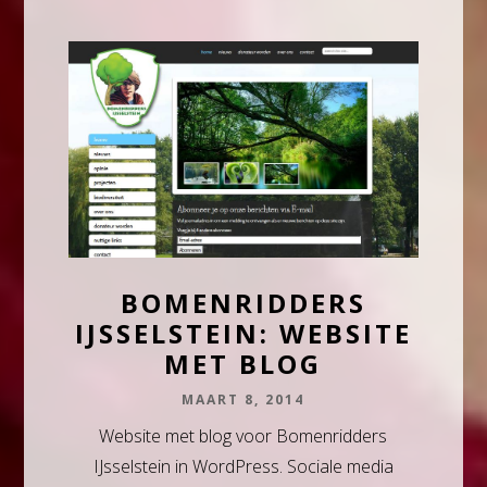
BOMENRIDDERS
IJSSELSTEIN: WEBSITE
MET BLOG
MAART 8, 2014
Website met blog voor Bomenridders
IJsselstein in WordPress. Sociale media