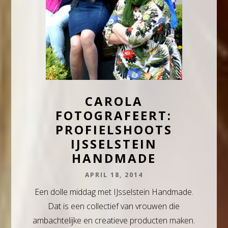
CAROLA
FOTOGRAFEERT:
PROFIELSHOOTS
IJSSELSTEIN
HANDMADE
APRIL 18, 2014
Een dolle middag met IJsselstein Handmade.
Dat is een collectief van vrouwen die
ambachtelijke en creatieve producten maken.