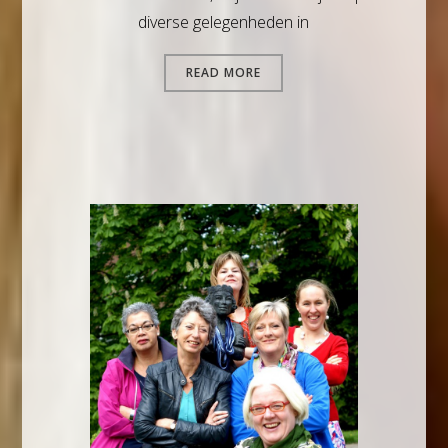
diverse gelegenheden in
READ MORE