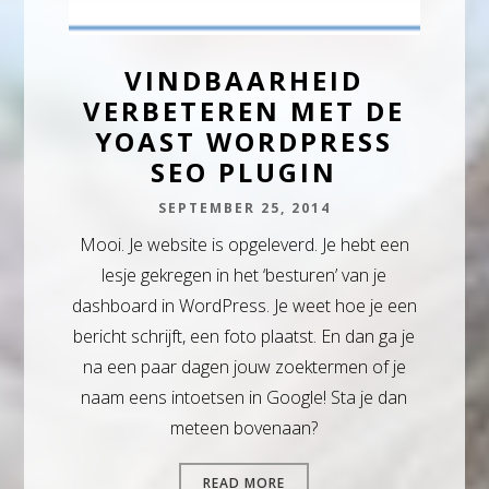
VINDBAARHEID
VERBETEREN MET DE
YOAST WORDPRESS
SEO PLUGIN
SEPTEMBER 25, 2014
Mooi. Je website is opgeleverd. Je hebt een
lesje gekregen in het ‘besturen’ van je
dashboard in WordPress. Je weet hoe je een
bericht schrijft, een foto plaatst. En dan ga je
na een paar dagen jouw zoektermen of je
naam eens intoetsen in Google! Sta je dan
meteen bovenaan?
READ MORE