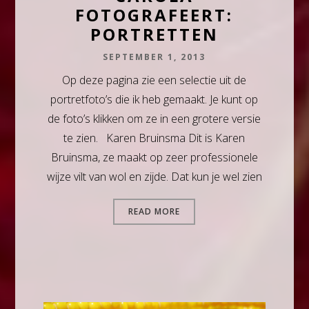
FOTOGRAFEERT:
PORTRETTEN
SEPTEMBER 1, 2013
Op deze pagina zie een selectie uit de
portretfoto’s die ik heb gemaakt. Je kunt op
de foto’s klikken om ze in een grotere versie
te zien. Karen Bruinsma Dit is Karen
Bruinsma, ze maakt op zeer professionele
wijze vilt van wol en zijde. Dat kun je wel zien
READ MORE