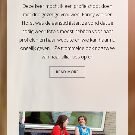
Deze keer mocht ik een profielshoot doen
met drie gezellige vrouwen! Fanny van der
Horst was de aanstichtster, ze vond dat ze
nodig weer foto’s moest hebben voor haar
profielen en haar website en wie kan haar nu
ongelijk geven… Ze trommelde ook nog twee
van haar allianties op en
READ MORE