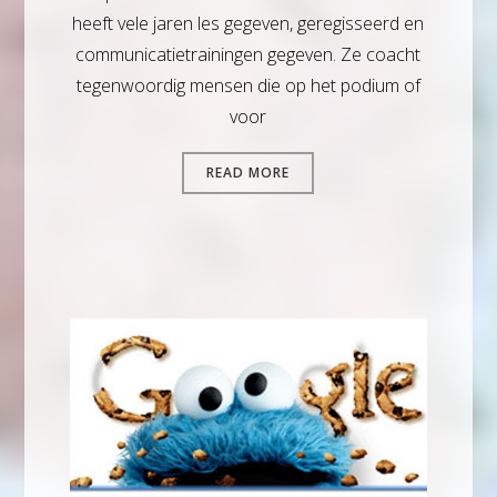
heeft vele jaren les gegeven, geregisseerd en
communicatietrainingen gegeven. Ze coacht
tegenwoordig mensen die op het podium of
voor
READ MORE