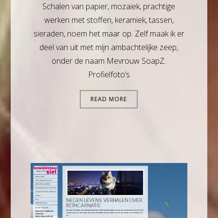
Schalen van papier, mozaïek, prachtige
werken met stoffen, keramiek, tassen,
sieraden, noem het maar op. Zelf maak ik er
deel van uit met mijn ambachtelijke zeep,
onder de naam Mevrouw SoapZ.
Profielfoto’s
READ MORE