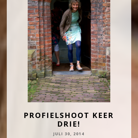
PROFIELSHOOT KEER
DRIE!
JULI 30, 2014